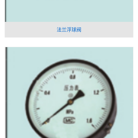
法兰浮球阀