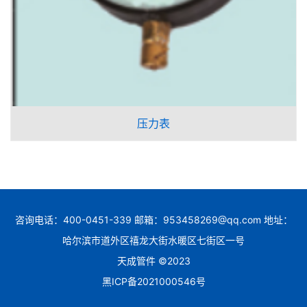
压力表
咨询电话：400-0451-339 邮箱：953458269@qq.com 地址：
哈尔滨市道外区禧龙大街水暖区七街区一号
天成管件 ©2023
黑ICP备2021000546号