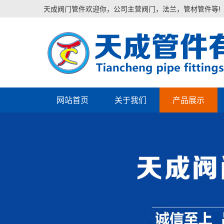
天成阀门管件欢迎你，公司主营阀门，法兰，管材管件等!
网站首页
关于我们
产品展示