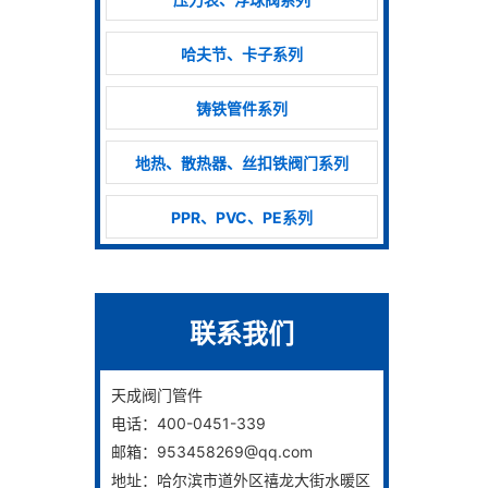
哈夫节、卡子系列
铸铁管件系列
地热、散热器、丝扣铁阀门系列
PPR、PVC、PE系列
联系我们
天成阀门管件
电话：400-0451-339
邮箱：953458269@qq.com
地址：哈尔滨市道外区禧龙大街水暖区