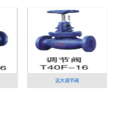
远大调节阀