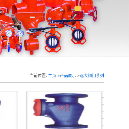
当前位置:
主页
>
产品展示
>
远大阀门系列