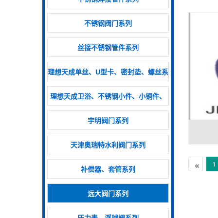
不锈钢阀门系列
丝接不锈钢管件系列
理想天成单丝、U型卡、密封垫、螺丝系
列
理想天成卫浴、不锈钢小件、小铜件、
排气阀
宇明阀门系列
天津奥瑞特水利阀门系列
«
1
补偿器、套管系列
远大阀门系列
压力表、浮球阀系列