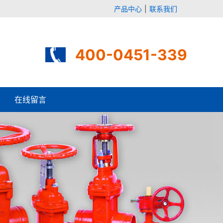
产品中心
|
联系我们
400-0451-339
在线留言