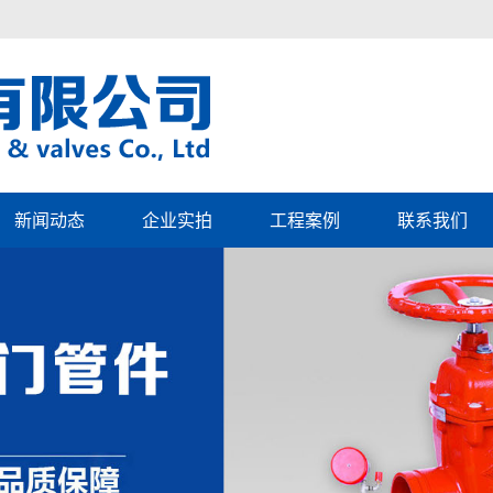
新闻动态
企业实拍
工程案例
联系我们