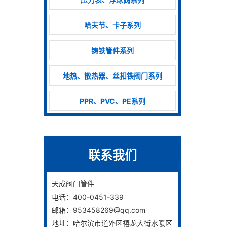
哈夫节、卡子系列
铸铁管件系列
地热、散热器、丝扣铁阀门系列
PPR、PVC、PE系列
联系我们
天成阀门管件
电话：400-0451-339
邮箱：953458269@qq.com
地址：哈尔滨市道外区禧龙大街水暖区