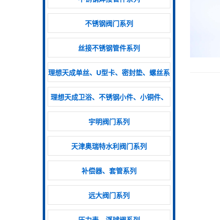
不锈钢阀门系列
丝接不锈钢管件系列
理想天成单丝、U型卡、密封垫、螺丝系
列
理想天成卫浴、不锈钢小件、小铜件、
排气阀
宇明阀门系列
天津奥瑞特水利阀门系列
补偿器、套管系列
远大阀门系列
压力表、浮球阀系列