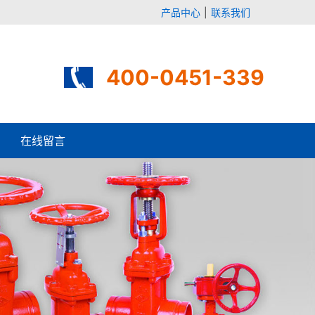
产品中心
|
联系我们
400-0451-339
在线留言