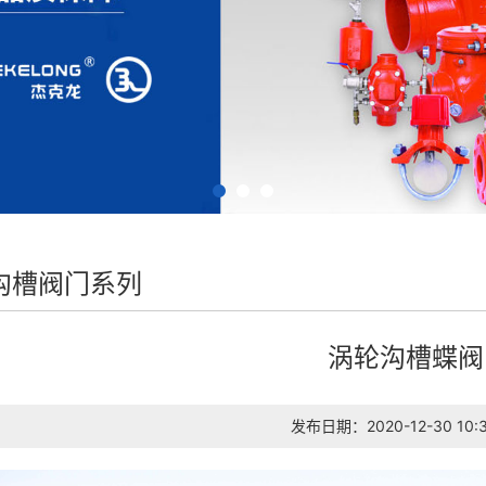
沟槽阀门系列
涡轮沟槽蝶阀
发布日期：2020-12-30 10:3