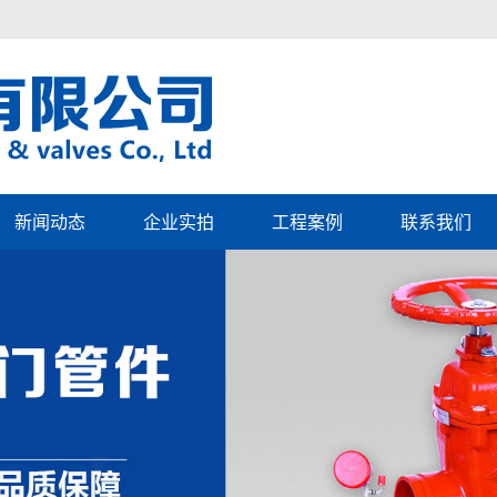
新闻动态
企业实拍
工程案例
联系我们